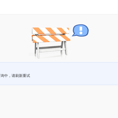
查询中，请刷新重试