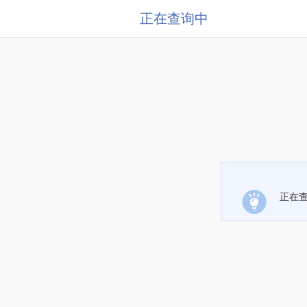
正在查询中
正在