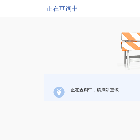
正在查询中
正在查询中，请刷新重试