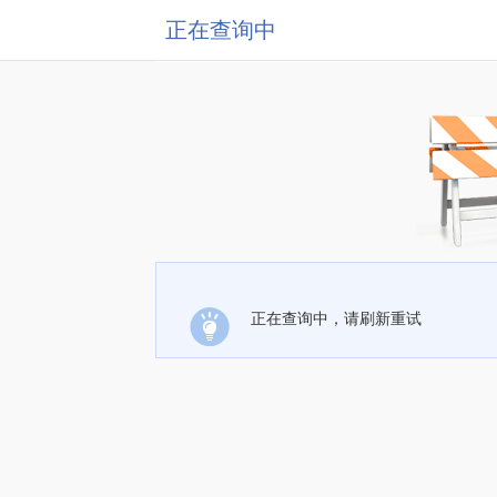
正在查询中
正在查询中，请刷新重试