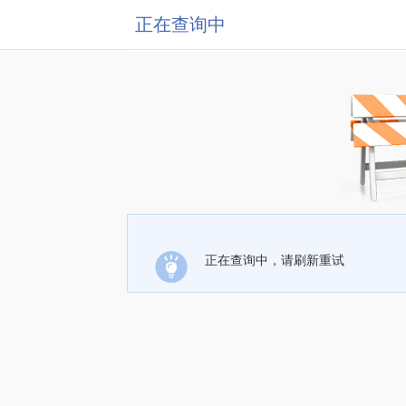
正在查询中
正在查询中，请刷新重试